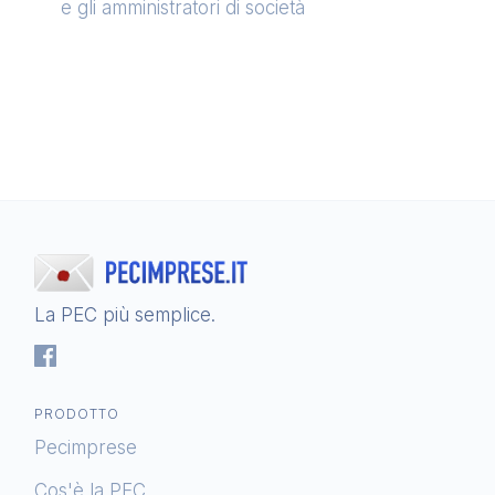
e gli amministratori di società
La PEC più semplice.
PRODOTTO
Pecimprese
Cos'è la PEC