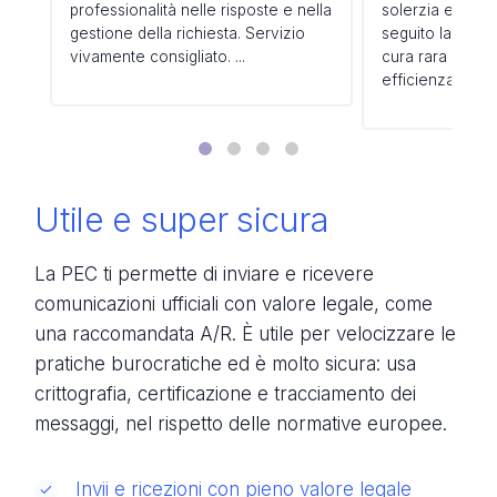
professionalità nelle risposte e nella
solerzia e gent
gestione della richiesta. Servizio
seguito la mia r
vivamente consigliato. ...
cura rara e riso
efficienza. ...
Utile e super sicura
La PEC ti permette di inviare e ricevere
comunicazioni ufficiali con valore legale, come
una raccomandata A/R. È utile per velocizzare le
pratiche burocratiche ed è molto sicura: usa
crittografia, certificazione e tracciamento dei
messaggi, nel rispetto delle normative europee.
Invii e ricezioni con pieno valore legale