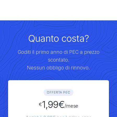
Quanto costa?
Goditi il primo anno di PEC a prezzo
scontato.
Nessun obbligo di rinnovo.
OFFERTA PEC
1,99€
€
/mese