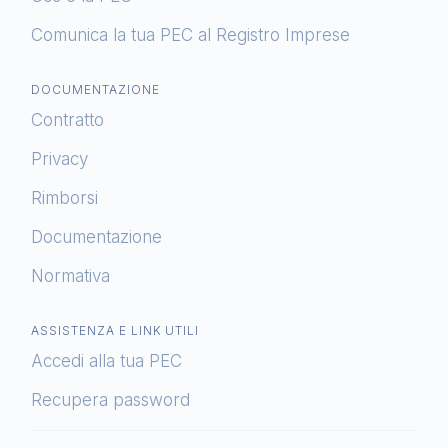
Comunica la tua PEC al Registro Imprese
DOCUMENTAZIONE
Contratto
Privacy
Rimborsi
Documentazione
Normativa
ASSISTENZA E LINK UTILI
Accedi alla tua PEC
Recupera password