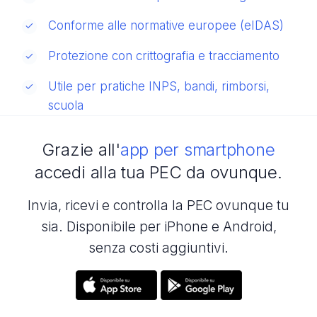
Conforme alle normative europee (eIDAS)
Protezione con crittografia e tracciamento
Utile per pratiche INPS, bandi, rimborsi,
scuola
Grazie all'
app per smartphone
accedi alla tua PEC da ovunque.
Invia, ricevi e controlla la PEC ovunque tu
sia. Disponibile per iPhone e Android,
senza costi aggiuntivi.