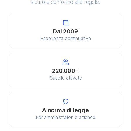
sicuro e conforme alle regole.
Dal 2009
Esperienza continuativa
220.000+
Caselle attivate
A norma di legge
Per amministratori e aziende