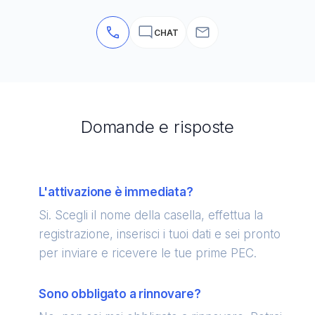
CHAT
Domande e risposte
L'attivazione è immediata?
Si. Scegli il nome della casella, effettua la
registrazione, inserisci i tuoi dati e sei pronto
per inviare e ricevere le tue prime PEC.
Sono obbligato a rinnovare?