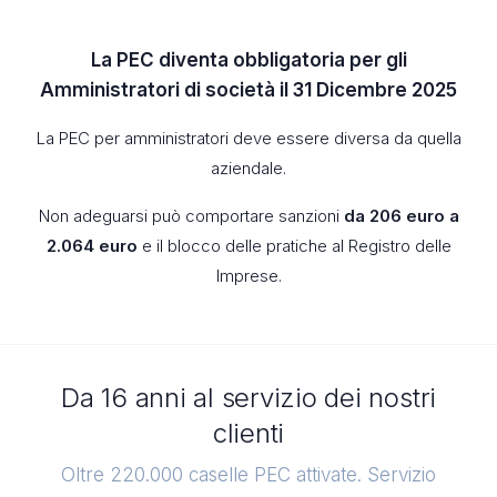
La PEC diventa obbligatoria per gli
Amministratori di società il 31 Dicembre 2025
La PEC per amministratori deve essere diversa da quella
aziendale.
Non adeguarsi può comportare sanzioni
da 206 euro a
2.064 euro
e il blocco delle pratiche al Registro delle
Imprese.
Da 16 anni al servizio dei nostri
clienti
Oltre 220.000 caselle PEC attivate. Servizio