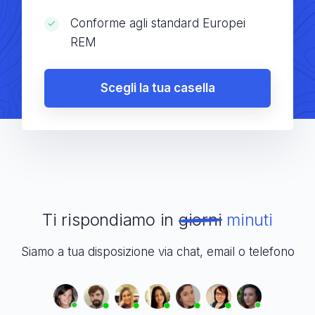
Conforme agli standard Europei
REM
Scegli la tua casella
Ti rispondiamo in
giorni
minuti
Siamo a tua disposizione via chat, email o telefono