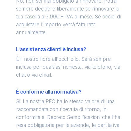
No, non sei mai obbligato a rinnovare. Potrai
sempre decidere liberamente se rinnovare la
tua casella a 3,99€ + IVA al mese. Se decidi di
acquistare l'importo verrà fatturato
annualmente.
L'assistenza clienti è inclusa?
È il nostro fiore all'occhiello. Sarà sempre
inclusa per qualsiasi richiesta, via telefono, via
chat o via email.
È conforme alla normativa?
Si. La nostra PEC ha lo stesso valore di una
raccomandata con ricevuta di ritorno, in
conformità al Decreto Semplificazioni che l'ha
resa obbligatoria per le aziende, le partita iva