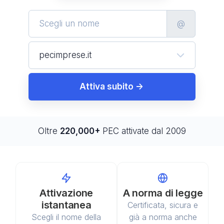
@
Attiva subito ->
Oltre
220,000
+
PEC attivate
dal 2009
Attivazione
A norma di legge
istantanea
Certificata, sicura e
Scegli il nome della
già a norma anche